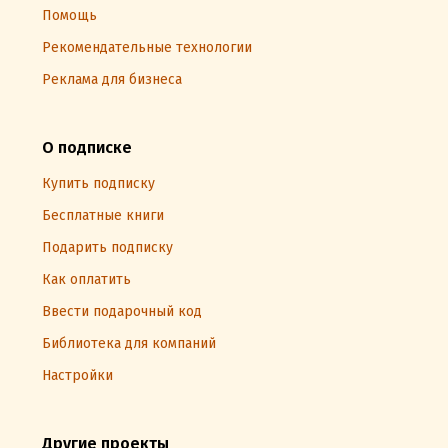
Помощь
Рекомендательные технологии
Реклама для бизнеса
О подписке
Купить подписку
Бесплатные книги
Подарить подписку
Как оплатить
Ввести подарочный код
Библиотека для компаний
Настройки
Другие проекты