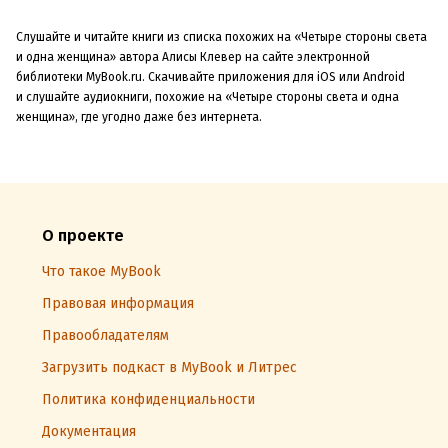
Слушайте и читайте книги из списка похожих на «Четыре стороны света
и одна женщина» автора Алисы Клевер на сайте электронной
библиотеки MyBook.ru. Скачивайте приложения для iOS или Android
и слушайте аудиокниги, похожие на «Четыре стороны света и одна
женщина», где угодно даже без интернета.
О проекте
Что такое MyBook
Правовая информация
Правообладателям
Загрузить подкаст в MyBook и Литрес
Политика конфиденциальности
Документация