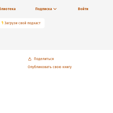
блиотека
Подписка
Войти
🎙
Загрузи свой подкаст
Поделиться
Опубликовать свою книгу