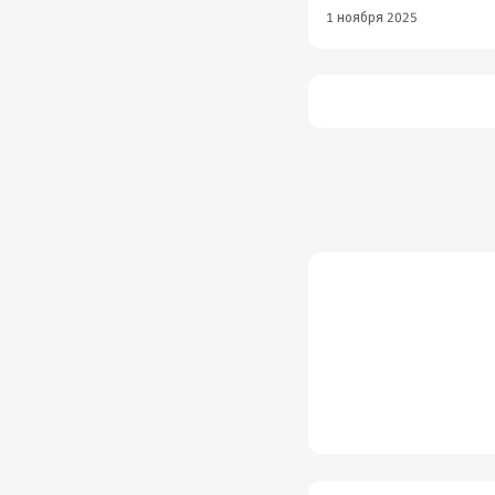
1 ноября 2025