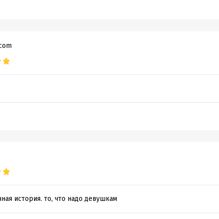
.com
ная история. то, что надо девушкам