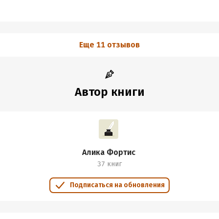
Еще 11 отзывов
Автор книги
Алика Фортис
37 книг
Подписаться на обновления