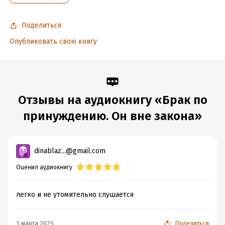
Поделиться
Опубликовать свою книгу
Отзывы на аудиокнигу «Брак по
принуждению. Он вне закона»
dinablaz...@gmail.com
Оценил аудиокнигу
легко и не утомительно слушается
3 марта 2025
Поделиться