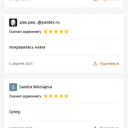
paw.paw...@yandex.ru
Оценил аудиокнигу
понравилась книга
5 апреля 2025
Поделиться
Sandra Nikolajeva
Оценил аудиокнигу
Супер.