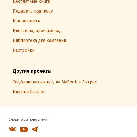
Бесплатные книги
Подарить подписку
Как оплатить
Ввести подарочный код
Библиотека для компаний
Настройки
Другие проекты
Опубликовать книгу на MyBook и Литрес
Книжный вызов
Следите за новостями