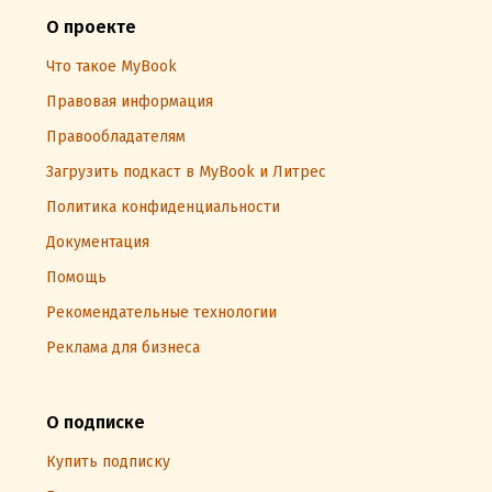
О проекте
Что такое MyBook
Правовая информация
Правообладателям
Загрузить подкаст в MyBook и Литрес
Политика конфиденциальности
Документация
Помощь
Рекомендательные технологии
Реклама для бизнеса
О подписке
Купить подписку