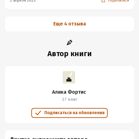
2 апреля 2025
Поделиться
Еще 4 отзыва
Автор книги
Алика Фортис
37 книг
Подписаться на обновления