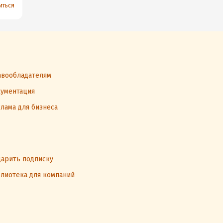
иться
вообладателям
ументация
лама для бизнеса
арить подписку
лиотека для компаний