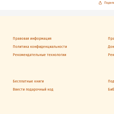
Подел
Правовая информация
Пра
Политика конфиденциальности
Док
Рекомендательные технологии
Рек
Бесплатные книги
Под
Ввести подарочный код
Биб