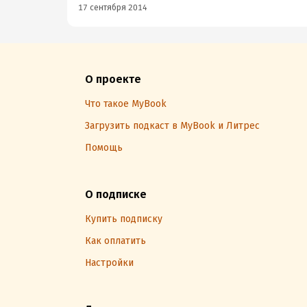
17 сентября 2014
О проекте
Что такое MyBook
Загрузить подкаст в MyBook и Литрес
Помощь
О подписке
Купить подписку
Как оплатить
Настройки