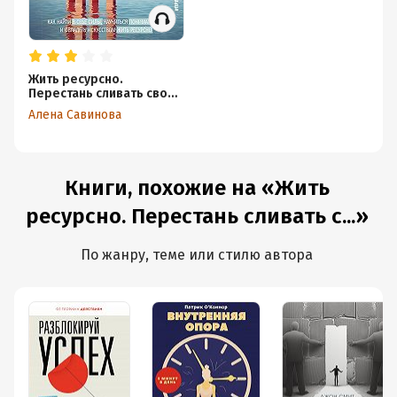
Жить ресурсно.
Перестань сливать свою
жизнь!
Алена Савинова
Книги, похожие на «Жить
ресурсно. Перестань сливать с...»
По жанру, теме или стилю автора