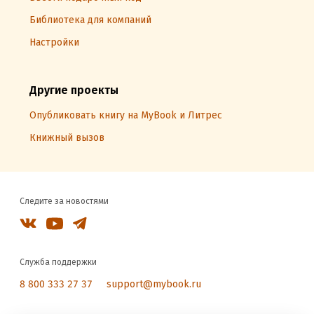
Библиотека для компаний
Настройки
Другие проекты
Опубликовать книгу на MyBook и Литрес
Книжный вызов
Следите за новостями
Служба поддержки
8 800 333 27 37
support@mybook.ru