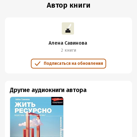
Автор книги
Алена Савинова
2 книги
Подписаться на обновления
Другие аудиокниги автора