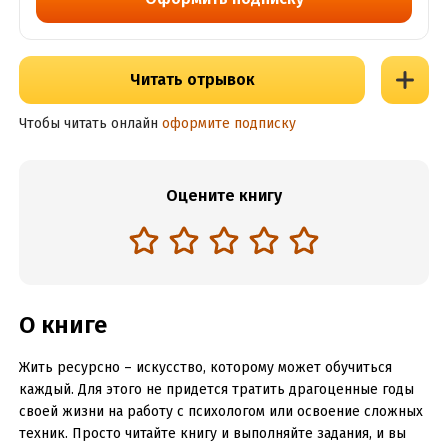
Читать отрывок
Чтобы читать онлайн
оформите подписку
Оцените книгу
О книге
Жить ресурсно – искусство, которому может обучиться
каждый. Для этого не придется тратить драгоценные годы
своей жизни на работу с психологом или освоение сложных
техник. Просто читайте книгу и выполняйте задания, и вы