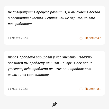
Не прекращайте процесс развития, и вы будете всегда
в состоянии счастья. Верите или не верите, но это
так работает!
11 марта 2023
Поделиться
Любая проблема забирает у нас энергию. Неважно,
осознаем мы проблему или нет – энергия все равно
утекает, ведь проблема не исчезла и продолжает
оказывать свое влияние.
11 марта 2023
Поделиться