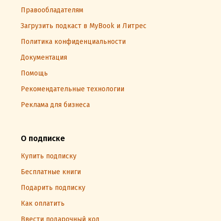
Правообладателям
Загрузить подкаст в MyBook и Литрес
Политика конфиденциальности
Документация
Помощь
Рекомендательные технологии
Реклама для бизнеса
О подписке
Купить подписку
Бесплатные книги
Подарить подписку
Как оплатить
Ввести подарочный код