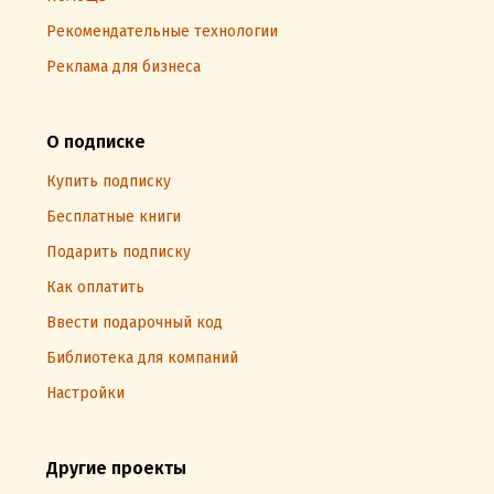
Рекомендательные технологии
Реклама для бизнеса
О подписке
Купить подписку
Бесплатные книги
Подарить подписку
Как оплатить
Ввести подарочный код
Библиотека для компаний
Настройки
Другие проекты