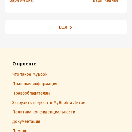
Варя Медная
Варя Медная
Еще
О проекте
Что такое MyBook
Правовая информация
Правообладателям
Загрузить подкаст в MyBook и Литрес
Политика конфиденциальности
Документация
Помощь