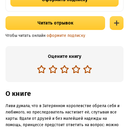
Читать отрывок
Чтобы читать онлайн
оформите подписку
Оцените книгу
О книге
Ливи думала, что в Затерянном королевстве обрела себя и
любимого, но преследователь настигает её, спутывая все
карты. Вдали от друзей и без малейшей надежды на
помощь, принцессе предстоит ответить на вопрос: можно