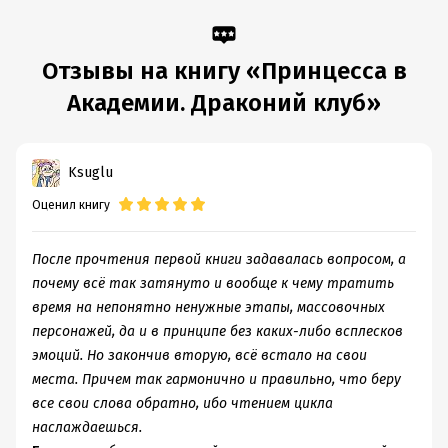
Отзывы на книгу «Принцесса в
Академии. Драконий клуб»
Ksuglu
Оценил книгу
После прочтения первой книги задавалась вопросом, а
почему всё так затянуто и вообще к чему тратить
время на непонятно ненужные этапы, массовочных
персонажей, да и в принципе без каких-либо всплесков
эмоций. Но закончив вторую, всё встало на свои
места. Причем так гармонично и правильно, что беру
все свои слова обратно, ибо чтением цикла
наслаждаешься.