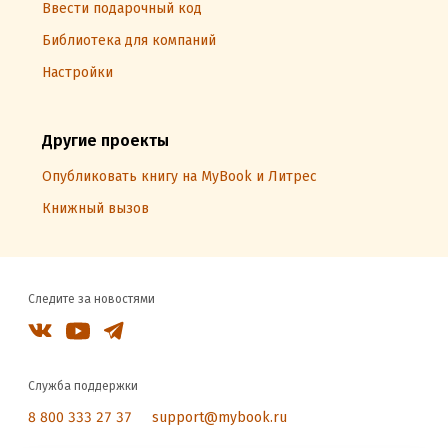
Ввести подарочный код
Библиотека для компаний
Настройки
Другие проекты
Опубликовать книгу на MyBook и Литрес
Книжный вызов
Следите за новостями
Служба поддержки
8 800 333 27 37
support@mybook.ru