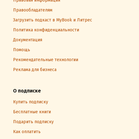
Правовая информация
Правообладателям
Загрузить подкаст в MyBook и Литрес
Политика конфиденциальности
Документация
Помощь
Рекомендательные технологии
Реклама для бизнеса
О подписке
Купить подписку
Бесплатные книги
Подарить подписку
Как оплатить