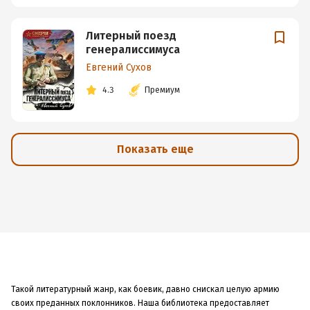
Литерный поезд
генералиссимуса
Евгений Сухов
4.3
Премиум
Показать еще
Такой литературный жанр, как боевик, давно снискал целую армию
своих преданных поклонников. Наша библиотека предоставляет