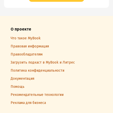
О проекте
Что такое MyBook
Правовая информация
Правообладателям
Загрузить подкаст в MyBook и Литрес
Политика конфиденциальности
Документация
Помощь
Рекомендательные технологии
Реклама для бизнеса