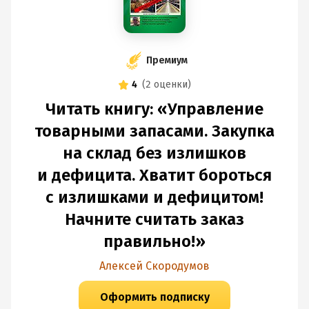
Премиум
4
(
2 оценки
)
Читать книгу: «Управление
товарными запасами. Закупка
на склад без излишков
и дефицита. Хватит бороться
с излишками и дефицитом!
Начните считать заказ
правильно!»
Алексей Скородумов
Оформить подписку