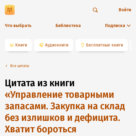
Войти
Что выбрать
Библиотека
Подписка
📖
Книги
🎧
Аудиокниги
👌
Бесплатные книги
Все цитаты
Цитата из книги
«
Управление товарными
запасами. Закупка на склад
без излишков и дефицита.
Хватит бороться