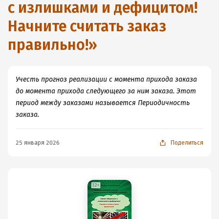
с излишками и дефицитом!
Начните считать заказ
правильно!
»
Учесть прогноз реализации с момента прихода заказа
до момента прихода следующего за ним заказа. Этот
период между заказами называется Периодичность
заказа.
25 января 2026
Поделиться