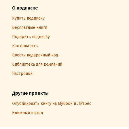
О подписке
Купить подписку
Бесплатные книги
Подарить подписку
Как оплатить
Ввести подарочный код
Библиотека для компаний
Настройки
Другие проекты
Опубликовать книгу на MyBook и Литрес
Книжный вызов