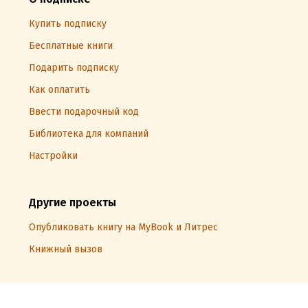
Купить подписку
Бесплатные книги
Подарить подписку
Как оплатить
Ввести подарочный код
Библиотека для компаний
Настройки
Другие проекты
Опубликовать книгу на MyBook и Литрес
Книжный вызов