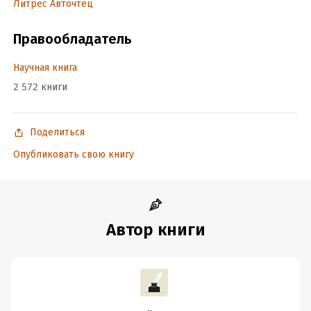
Литрес Авточтец
Правообладатель
Научная книга
2 572 книги
Поделиться
Опубликовать свою книгу
Автор книги