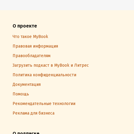
О проекте
Что такое MyBook
Правовая информация
Правообладателям
Загрузить подкаст в MyBook и Литрес
Политика конфиденциальности
Документация
Помощь
Рекомендательные технологии
Реклама для бизнеса
О подписке