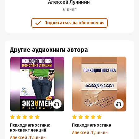
Алексей Лучинин
6 книг
Подписаться на обновления
Другие аудиокниги автора
Психодиагностика:
Психодиагностика
конспект лекций
Алексей Лучинин
Алексей Лучинин