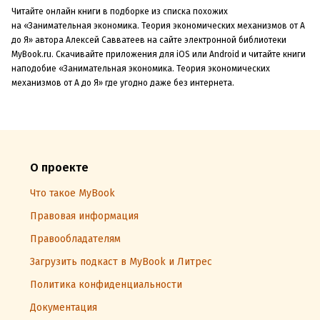
Читайте онлайн книги в подборке из списка похожих
на «Занимательная экономика. Теория экономических механизмов от А
до Я» автора Алексей Савватеев на сайте электронной библиотеки
MyBook.ru. Скачивайте приложения для iOS или Android и читайте книги
наподобие «Занимательная экономика. Теория экономических
механизмов от А до Я» где угодно даже без интернета.
О проекте
Что такое MyBook
Правовая информация
Правообладателям
Загрузить подкаст в MyBook и Литрес
Политика конфиденциальности
Документация