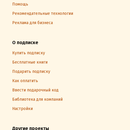
Помощь
Рекомендательные технологии
Реклама для бизнеса
О подписке
Купить подписку
Бесплатные книги
Подарить подписку
Как оплатить
Ввести подарочный код
Библиотека для компаний
Настройки
Другие проекты