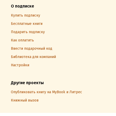
О подписке
Купить подписку
Бесплатные книги
Подарить подписку
Как оплатить
Ввести подарочный код
Библиотека для компаний
Настройки
Другие проекты
Опубликовать книгу на MyBook и Литрес
Книжный вызов