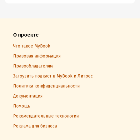
О проекте
Что такое MyBook
Правовая информация
Правообладателям
Загрузить подкаст в MyBook и Литрес
Политика конфиденциальности
Документация
Помощь
Рекомендательные технологии
Реклама для бизнеса