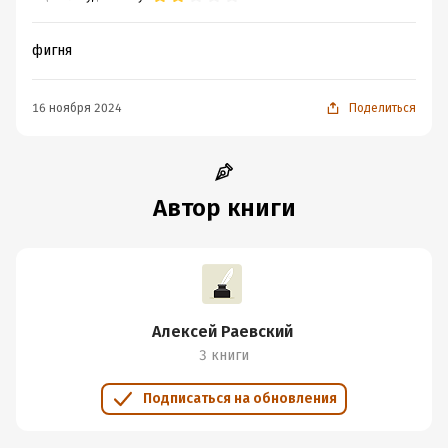
фигня
16 ноября 2024
Поделиться
Автор книги
Алексей Раевский
3 книги
Подписаться на обновления