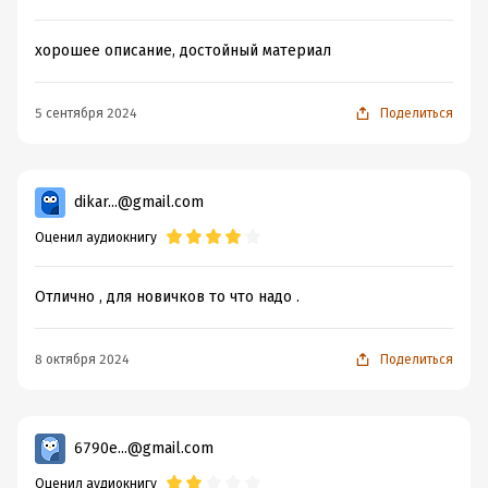
хорошее описание, достойный материал
5 сентября 2024
Поделиться
dikar...@gmail.com
Оценил аудиокнигу
Отлично , для новичков то что надо .
8 октября 2024
Поделиться
6790e...@gmail.com
Оценил аудиокнигу