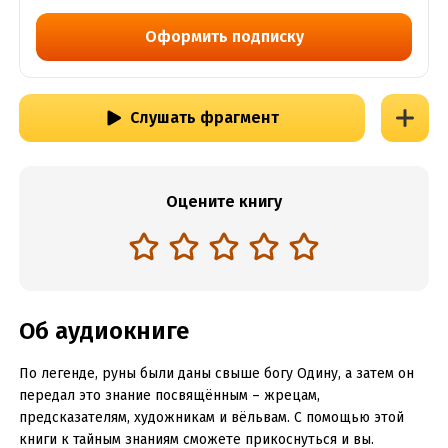
Оформить подписку
Слушать фрагмент
Оцените книгу
Об аудиокниге
По легенде, руны были даны свыше богу Одину, а затем он
передал это знание посвящённым – жрецам,
предсказателям, художникам и вёльвам. С помощью этой
книги к тайным знаниям сможете прикоснуться и вы.