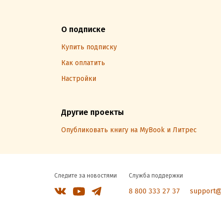
О подписке
Купить подписку
Как оплатить
Настройки
Другие проекты
Опубликовать книгу на MyBook и Литрес
Следите за новостями
Служба поддержки
8 800 333 27 37
support