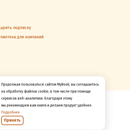
арить подписку
лиотека для компаний
Продолжая пользоваться сайтом MyBook, вы соглашаетесь
на обработку файлов cookie, в том числе при помощи
сервисов веб-аналитики. Благодаря этому
Мы принимаем к оплате
мы рекомендуем вам книги и делаем продукт удобнее.
Подробнее
Принять