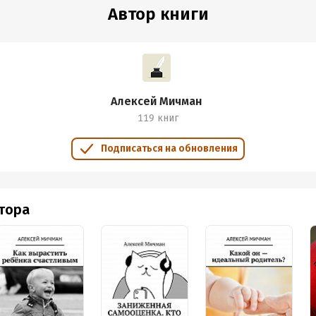
Автор книги
Алексей Мичман
119 книг
Подписаться на обновления
втора