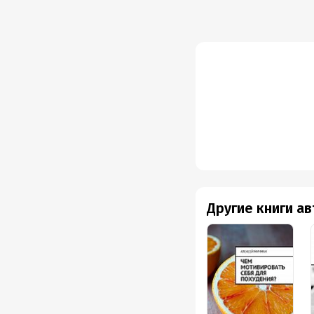
Другие книги а