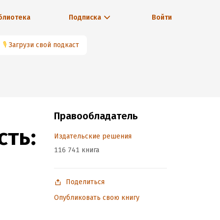
блиотека
Подписка
Войти
🎙
Загрузи свой подкаст
Правообладатель
сть:
Издательские решения
116 741 книга
Поделиться
Опубликовать свою книгу