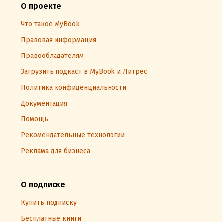
О проекте
Что такое MyBook
Правовая информация
Правообладателям
Загрузить подкаст в MyBook и Литрес
Политика конфиденциальности
Документация
Помощь
Рекомендательные технологии
Реклама для бизнеса
О подписке
Купить подписку
Бесплатные книги