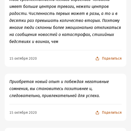
имеет больше центров тревоги, нежели центров
радости. Численность первых может в разы, а то и в
десятки раз превышать количество вторых. Поэтому
многие люди склонны более эмоционально откликаться
на сообщения новостей о катастрофах, стихийных
бедствиях и воинах, чем
15 октября 2020
Поделиться
Приобретая новый опыт и побеждая негативные
сомнения, вы становитесь позитивнее и,
следовательно, привлекательней для успеха.
15 октября 2020
Поделиться