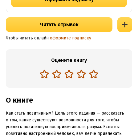
Читать отрывок
Чтобы читать онлайн
оформите подписку
Оцените книгу
О книге
Как стать позитивным? Цель этого издания — рассказать
о том, какие существуют возможности для того, чтобы
усилить позитивную восприимчивость разума. Если вы
позитивно настроенный человек, вам легче привлекать