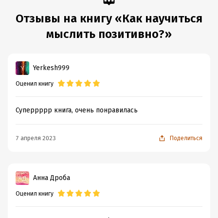
Отзывы на книгу «Как научиться
мыслить позитивно?»
Yerkesh999
Оценил книгу
Суперрррр книга, очень понравилась
7 апреля 2023
Поделиться
Анна Дроба
Оценил книгу