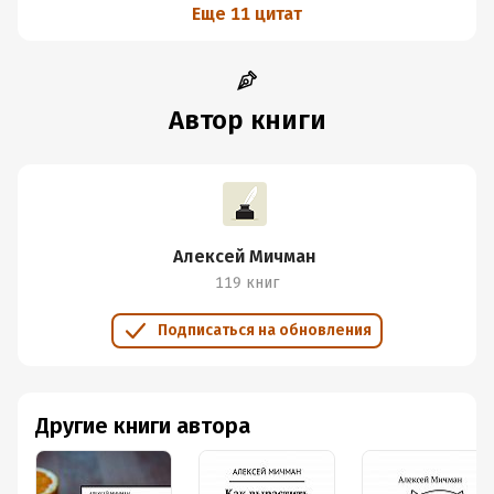
Еще 11 цитат
Автор книги
Алексей Мичман
119 книг
Подписаться на обновления
Другие книги автора