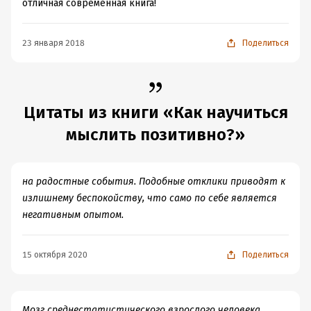
отличная современная книга!
23 января 2018
Поделиться
Цитаты из книги «Как научиться
мыслить позитивно?»
на радостные события. Подобные отклики приводят к
излишнему беспокойству, что само по себе является
негативным опытом.
15 октября 2020
Поделиться
Мозг среднестатистического взрослого человека