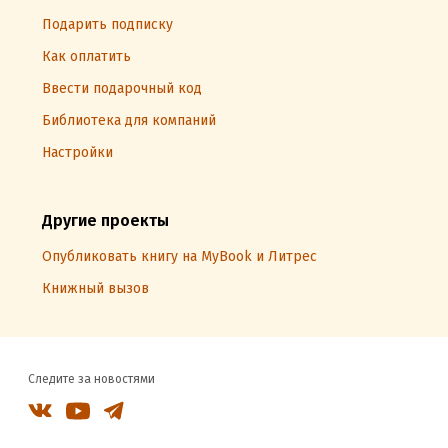
Подарить подписку
Как оплатить
Ввести подарочный код
Библиотека для компаний
Настройки
Другие проекты
Опубликовать книгу на MyBook и Литрес
Книжный вызов
Следите за новостями