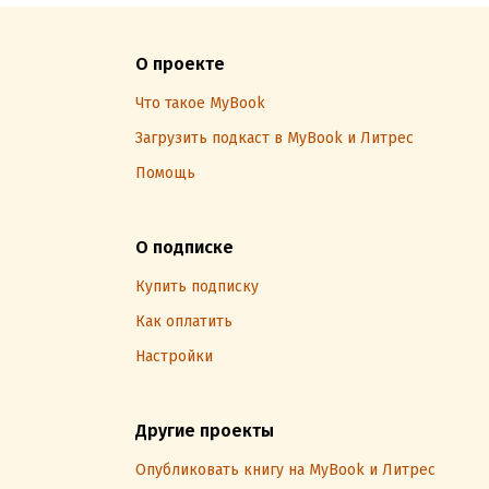
О проекте
Что такое MyBook
Загрузить подкаст в MyBook и Литрес
Помощь
О подписке
Купить подписку
Как оплатить
Настройки
Другие проекты
Опубликовать книгу на MyBook и Литрес