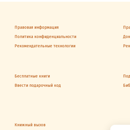
Правовая информация
Пра
Политика конфиденциальности
Док
Рекомендательные технологии
Рек
Бесплатные книги
Под
Ввести подарочный код
Биб
Книжный вызов