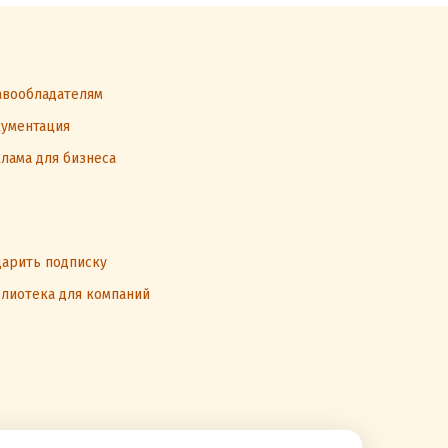
вообладателям
ументация
лама для бизнеса
арить подписку
лиотека для компаний