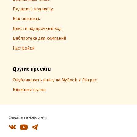
Подарить подписку
Как оплатить
Ввести подарочный код
Библиотека для компаний
Настройки
Другие проекты
Опубликовать книгу на MyBook и Литрес
Книжный вызов
Следите за новостями