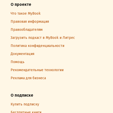
О проекте
Что такое MyBook
Правовая информация
Правообладателям
Загрузить подкаст в MyBook и Литрес
Политика конфиденциальности
Документация
Помощь
Рекомендательные технологии
Реклама для бизнеса
О подписке
Купить подписку
Бесплатные книги