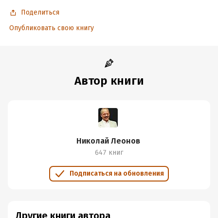
Время на чтение:
9
ч.
Поделиться
Опубликовать свою книгу
Автор книги
Николай Леонов
647 книг
Подписаться на обновления
Другие книги автора