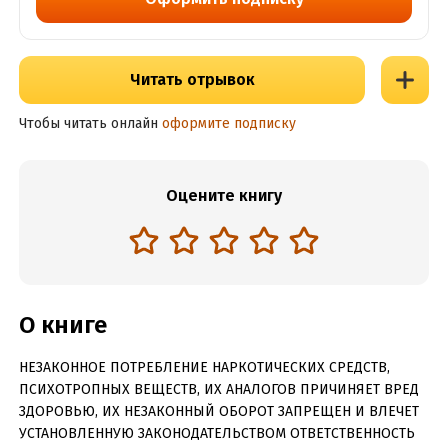
Читать отрывок
Чтобы читать онлайн
оформите подписку
Оцените книгу
О книге
НЕЗАКОННОЕ ПОТРЕБЛЕНИЕ НАРКОТИЧЕСКИХ СРЕДСТВ,
ПСИХОТРОПНЫХ ВЕЩЕСТВ, ИХ АНАЛОГОВ ПРИЧИНЯЕТ ВРЕД
ЗДОРОВЬЮ, ИХ НЕЗАКОННЫЙ ОБОРОТ ЗАПРЕЩЕН И ВЛЕЧЕТ
УСТАНОВЛЕННУЮ ЗАКОНОДАТЕЛЬСТВОМ ОТВЕТСТВЕННОСТЬ