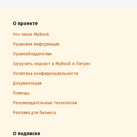
О проекте
Что такое MyBook
Правовая информация
Правообладателям
Загрузить подкаст в MyBook и Литрес
Политика конфиденциальности
Документация
Помощь
Рекомендательные технологии
Реклама для бизнеса
О подписке