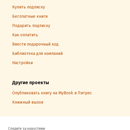
Купить подписку
Бесплатные книги
Подарить подписку
Как оплатить
Ввести подарочный код
Библиотека для компаний
Настройки
Другие проекты
Опубликовать книгу на MyBook и Литрес
Книжный вызов
Следите за новостями