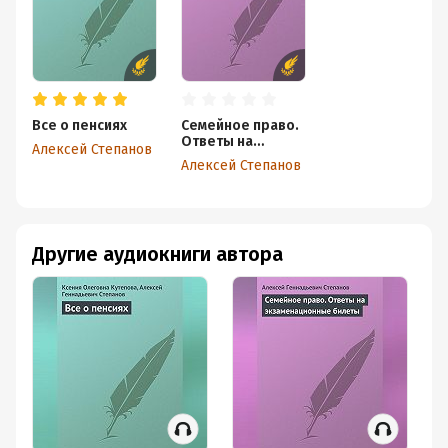
Все о пенсиях
Семейное право.
Ответы на
Алексей Степанов
экзаменационны
Алексей Степанов
е билеты
Другие аудиокниги автора