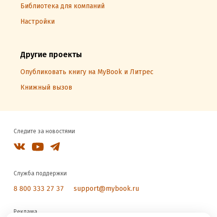
Библиотека для компаний
Настройки
Другие проекты
Опубликовать книгу на MyBook и Литрес
Книжный вызов
Следите за новостями
Служба поддержки
8 800 333 27 37
support@mybook.ru
Реклама