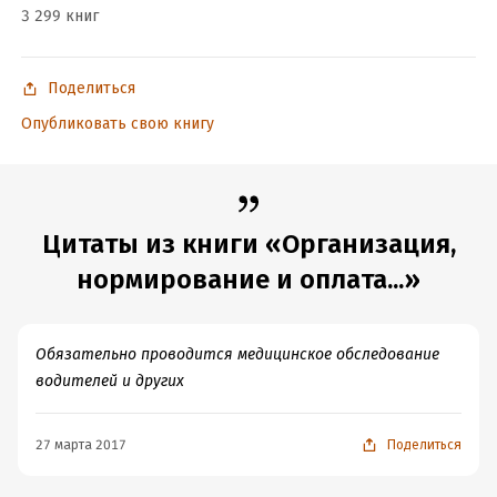
3 299 книг
Поделиться
Опубликовать свою книгу
Цитаты из книги «Организация,
нормирование и оплата...»
Обязательно проводится медицинское обследование
водителей и других
27 марта 2017
Поделиться