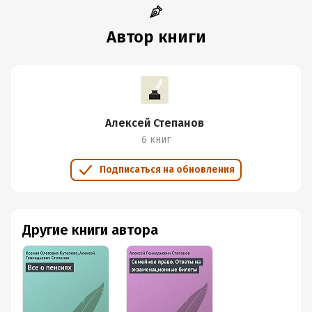
Автор книги
Алексей Степанов
6 книг
Подписаться на обновления
Другие книги автора