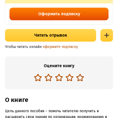
Оформить подписку
Читать отрывок
Чтобы читать онлайн
оформите подписку
Оцените книгу
О книге
Цель данного пособия – помочь читателю получить и
расширить свои знания по организации, нормированию и