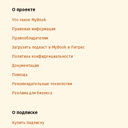
О проекте
Что такое MyBook
Правовая информация
Правообладателям
Загрузить подкаст в MyBook и Литрес
Политика конфиденциальности
Документация
Помощь
Рекомендательные технологии
Реклама для бизнеса
О подписке
Купить подписку