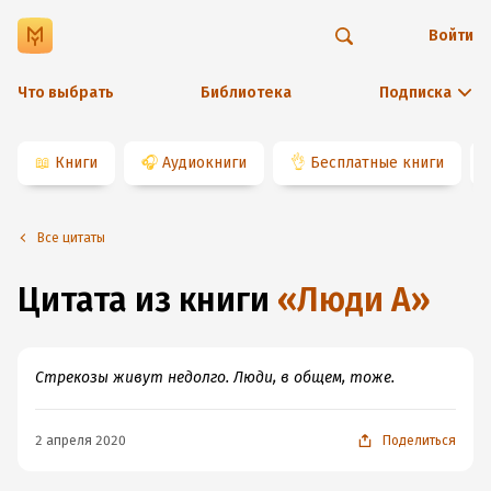
Войти
Что выбрать
Библиотека
Подписка
📖
Книги
🎧
Аудиокниги
👌
Бесплатные книги
Все цитаты
Цитата из книги
«
Люди А
»
Стрекозы живут недолго. Люди, в общем, тоже.
2 апреля 2020
Поделиться