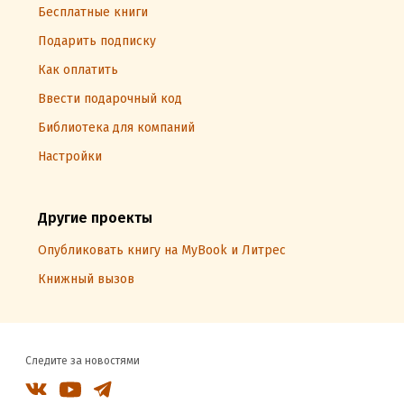
Бесплатные книги
Подарить подписку
Как оплатить
Ввести подарочный код
Библиотека для компаний
Настройки
Другие проекты
Опубликовать книгу на MyBook и Литрес
Книжный вызов
Следите за новостями