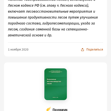
Лесном кодексе РФ (см. главу 4 Лесного кодекса),
включает лесовосстановительные мероприятия и
повышение продуктивности лесов путем улучшения
породного состава, гидролесомелиорации, ухода за
лесом, создания семенной базы на селекционно-
генетической основе и др.
1 ноября 2020
Поделиться
Премиум