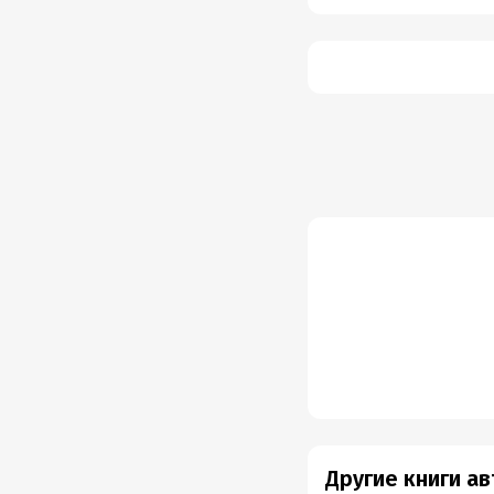
Другие книги а