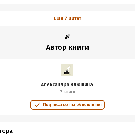
Еще 7 цитат
Автор книги
Александра Клюшина
2 книги
Подписаться на обновления
втора