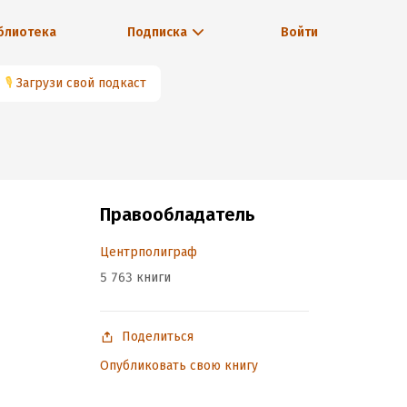
блиотека
Подписка
Войти
🎙
Загрузи свой подкаст
Правообладатель
Центрполиграф
5 763 книги
Поделиться
Опубликовать свою книгу