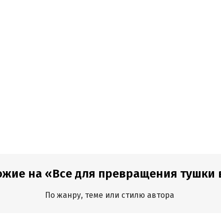
ожие на «Все для превращения тушки 
По жанру, теме или стилю автора