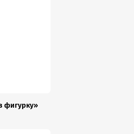
в фигурку»