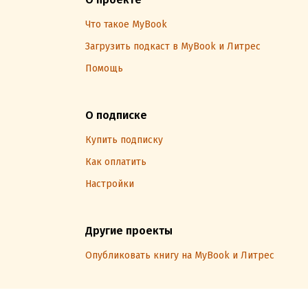
Что такое MyBook
Загрузить подкаст в MyBook и Литрес
Помощь
О подписке
Купить подписку
Как оплатить
Настройки
Другие проекты
Опубликовать книгу на MyBook и Литрес