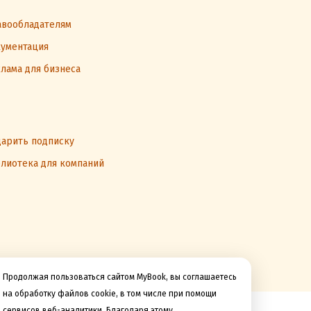
вообладателям
ументация
лама для бизнеса
арить подписку
лиотека для компаний
Продолжая пользоваться сайтом MyBook, вы соглашаетесь
на обработку файлов cookie, в том числе при помощи
сервисов веб-аналитики. Благодаря этому