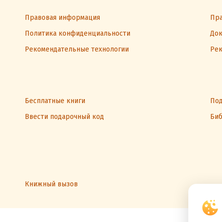
Правовая информация
Пра
Политика конфиденциальности
Док
Рекомендательные технологии
Рек
Бесплатные книги
Под
Ввести подарочный код
Биб
Книжный вызов