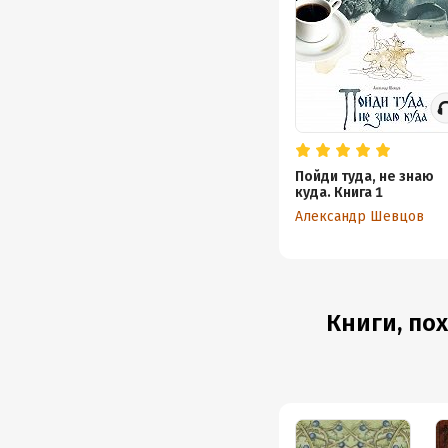
Пойди туда, не знаю
куда. Книга 1
Александр Шевцов
Книги, по