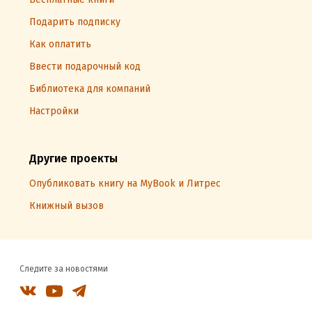
Подарить подписку
Как оплатить
Ввести подарочный код
Библиотека для компаний
Настройки
Другие проекты
Опубликовать книгу на MyBook и Литрес
Книжный вызов
Следите за новостями