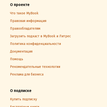
О проекте
Что такое MyBook
Правовая информация
Правообладателям
Загрузить подкаст в MyBook и Литрес
Политика конфиденциальности
Документация
Помощь
Рекомендательные технологии
Реклама для бизнеса
О подписке
Купить подписку
Бесплатные книги