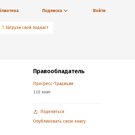
блиотека
Подписка
Войти
🎙
Загрузи свой подкаст
Правообладатель
Прогресс-Традиция
110 книг
Поделиться
Опубликовать свою книгу