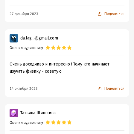
27 декабря 2023
Поделиться
da.lag...@gmail.com
Оценил аудиокнигу
Очень доходчиво и интересно ! Тому кто начинает
изучать физику - советую
14 октября 2023
Поделиться
Татьяна Шишкина
Оценил аудиокнигу