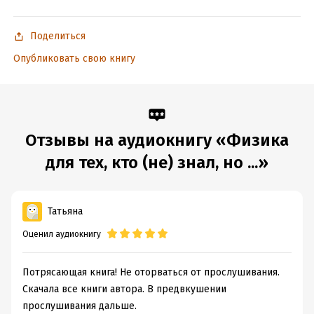
ISBN (EAN):
9785171176105
Поделиться
Опубликовать свою книгу
Отзывы на аудиокнигу «Физика
для тех, кто (не) знал, но ...»
Татьяна
Оценил аудиокнигу
Потрясающая книга! Не оторваться от прослушивания.
Скачала все книги автора. В предвкушении
прослушивания дальше.