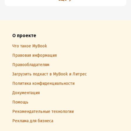
О проекте
Что такое MyBook
Правовая информация
Правообладателям
Загрузить подкаст в MyBook и Литрес
Политика конфиденциальности
Документация
Помощь
Рекомендательные технологии
Реклама для бизнеса