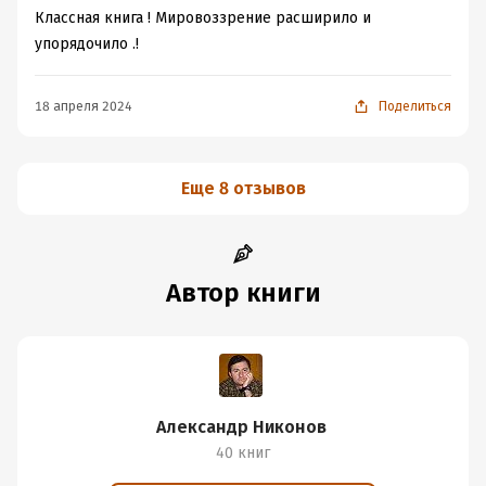
Классная книга ! Мировоззрение расширило и
упорядочило .!
18 апреля 2024
Поделиться
Еще 8 отзывов
Автор книги
Александр Никонов
40 книг