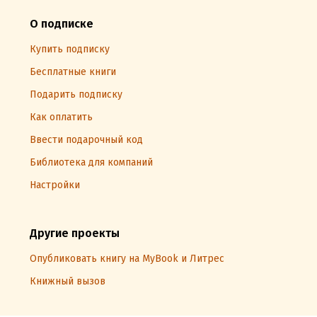
О подписке
Купить подписку
Бесплатные книги
Подарить подписку
Как оплатить
Ввести подарочный код
Библиотека для компаний
Настройки
Другие проекты
Опубликовать книгу на MyBook и Литрес
Книжный вызов