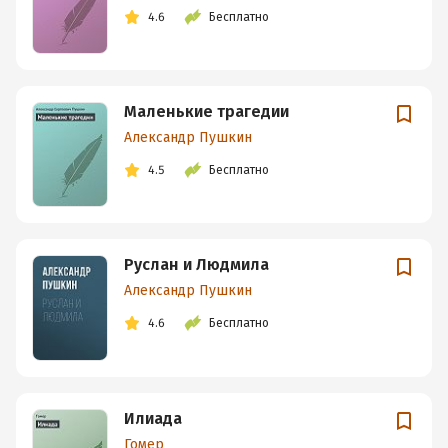
4.6
Бесплатно
Маленькие трагедии
Александр Пушкин
4.5
Бесплатно
Руслан и Людмила
Александр Пушкин
4.6
Бесплатно
Илиада
Гомер