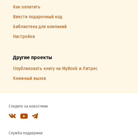
Как оплатить
Ввести подарочный код
Библиотека для компаний
Настройки
Другие проекты
Опубликовать книгу на MyBook и Литрес
Книжный вызов
Следите за новостями
Служба поддержки