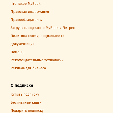
Что такое MyBook
Правовая информация
Правообладателям
Загрузить подкаст в MyBook и Литрес
Политика конфиденциальности
Документация
Помощь
Рекомендательные технологии
Реклама для бизнеса
О подписке
Купить подписку
Бесплатные книги
Подарить подписку