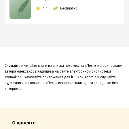
4.4
Бесплатно
Слушайте и читайте книги из списка похожих на «Песнь историческая»
автора Александра Радищева на сайте электронной библиотеки
MyBook.ru. Скачивайте приложения для iOS или Android и слушайте
аудиокниги, похожие на «Песнь историческая», где угодно даже без
интернета.
О проекте