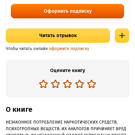
Оформить подписку
Читать отрывок
Чтобы читать онлайн
оформите подписку
Оцените книгу
О книге
НЕЗАКОННОЕ ПОТРЕБЛЕНИЕ НАРКОТИЧЕСКИХ СРЕДСТВ,
ПСИХОТРОПНЫХ ВЕЩЕСТВ, ИХ АНАЛОГОВ ПРИЧИНЯЕТ ВРЕД