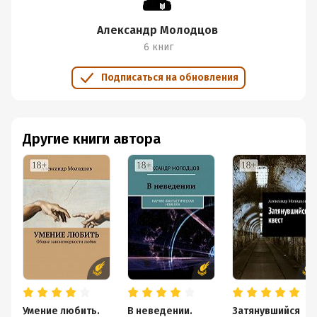
Александр Молодцов
6 книг
Подписаться на обновления
Другие книги автора
Умение любить.
В неведении.
Затянувшийся