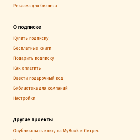
Реклама для бизнеса
О подписке
Купить подписку
Бесплатные книги
Подарить подписку
Как оплатить
Ввести подарочный код
Библиотека для компаний
Настройки
Другие проекты
Опубликовать книгу на MyBook и Литрес