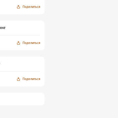
Поделиться
мне
Поделиться
м
Поделиться