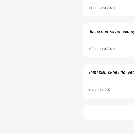
11 апреля 2021
После боя ваши шкату
10 апреля 2021
который вновь почувс
9 апреля 2021