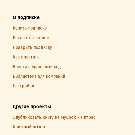
О подписке
Купить подписку
Бесплатные книги
Подарить подписку
Как оплатить
Ввести подарочный код
Библиотека для компаний
Настройки
Другие проекты
Опубликовать книгу на MyBook и Литрес
Книжный вызов