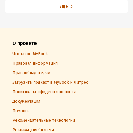
Еще
О проекте
Что такое MyBook
Правовая информация
Правообладателям
Загрузить подкаст в MyBook и Литрес
Политика конфиденциальности
Документация
Помощь
Рекомендательные технологии
Реклама для бизнеса