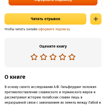
Читать отрывок
Чтобы читать онлайн
оформите подписку
Оцените книгу
О книге
В основу своего исследования А.Ф. Гильфердинг положил
противопоставление славянского и германского миров и
рассматривал историю полабских славян лишь в
неразрывной связи с завоеванием их земель между Лабой и