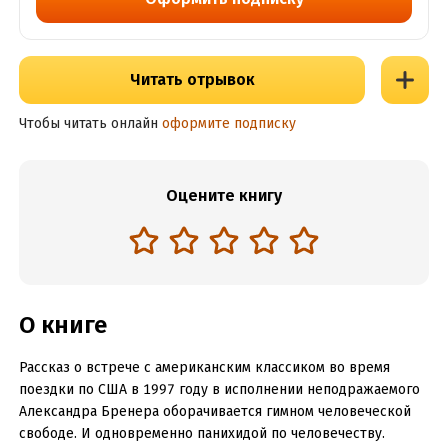
Читать отрывок
Чтобы читать онлайн
оформите подписку
Оцените книгу
О книге
Рассказ о встрече с американским классиком во время
поездки по США в 1997 году в исполнении неподражаемого
Александра Бренера оборачивается гимном человеческой
свободе. И одновременно панихидой по человечеству.