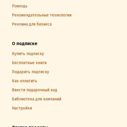
Помощь
Рекомендательные технологии
Реклама для бизнеса
О подписке
Купить подписку
Бесплатные книги
Подарить подписку
Как оплатить
Ввести подарочный код
Библиотека для компаний
Настройки