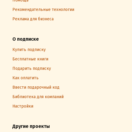
Помощь
Рекомендательные технологии
Реклама для бизнеса
О подписке
Купить подписку
Бесплатные книги
Подарить подписку
Как оплатить
Ввести подарочный код
Библиотека для компаний
Настройки
Другие проекты