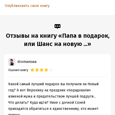
Опубликовать свою книгу
Отзывы на книгу «Папа в подарок,
или Шанс на новую ...»
dromanowa
Оценил книгу
Какой самый лучший подарок вы получали на Новый
год? А вот Веронику на праздник «порадовали»
изменой мужа и предательством лучшей подруги...
Что делать? Куда идти? Нике с дочкой Соней
приходится обратиться к единственному, кто может
помочь...