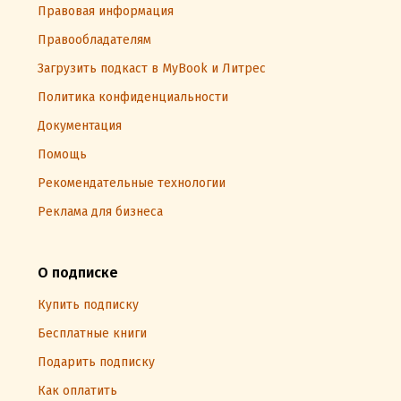
Правовая информация
Правообладателям
Загрузить подкаст в MyBook и Литрес
Политика конфиденциальности
Документация
Помощь
Рекомендательные технологии
Реклама для бизнеса
О подписке
Купить подписку
Бесплатные книги
Подарить подписку
Как оплатить