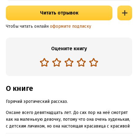
Читать отрывок
Чтобы читать онлайн
оформите подписку
Оцените книгу
О книге
Горячий эротический рассказ.
Оксане всего девятнадцать лет. До сих пор на неё смотрят
как на маленькую девочку, потому что она очень худенькая,
с детским личиком, но она настоящая красавица с красивой
фигурой.