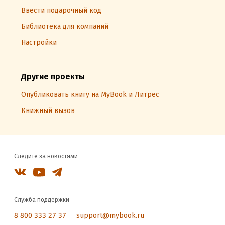
Ввести подарочный код
Библиотека для компаний
Настройки
Другие проекты
Опубликовать книгу на MyBook и Литрес
Книжный вызов
Следите за новостями
Служба поддержки
8 800 333 27 37
support@mybook.ru