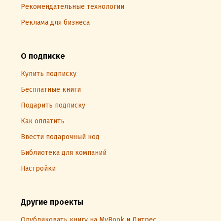
Рекомендательные технологии
Реклама для бизнеса
О подписке
Купить подписку
Бесплатные книги
Подарить подписку
Как оплатить
Ввести подарочный код
Библиотека для компаний
Настройки
Другие проекты
Опубликовать книгу на MyBook и Литрес