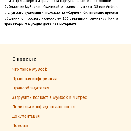
Книга-тренажер» автора Алекса Нарбута на сайте электронной
библиотеки MyBook.ru. Скачивайте приложения для iOS или Android
и слушайте аудиокниги, похожие на «Карнеги. Сильнейшие приемы
общения: от простого к сложному. 100 отличных упражнений. Книга-
тренажер», где угодно даже без интернета.
О проекте
Что такое MyBook
Правовая информация
Правообладателям
Загрузить подкаст в MyBook и Литрес
Политика конфиденциальности
Документация
Помощь