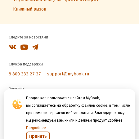
Книжный вызов
Следите за новостями
Служба поддержки
8 800 333 27 37
support@mybook.ru
Реклама
reklama@litres.ru
Продолжая пользоваться сайтом MyBook,
вы соглашаетесь на обработку файлов cookie, в том числе
при помощи сервисов веб-аналитики. Благодаря этому
Мы принимаем к оплате
мы рекомендуем вам книги и делаем продукт удобнее.
Подробнее
Принять