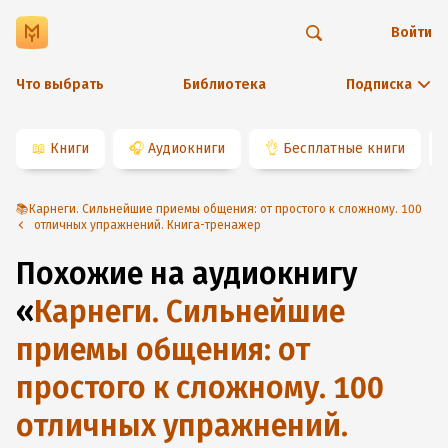
Войти
Что выбрать
Библиотека
Подписка
📖
Книги
🎧
Аудиокниги
👌
Бесплатные книги
📚Карнеги. Сильнейшие приемы общения: от простого к сложному. 100
отличных упражнений. Книга-тренажер
Похожие на аудиокнигу
«
Карнеги. Сильнейшие
приемы общения: от
простого к сложному. 100
отличных упражнений.