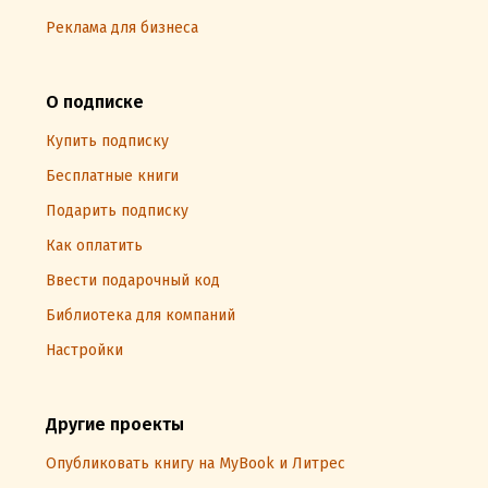
Реклама для бизнеса
О подписке
Купить подписку
Бесплатные книги
Подарить подписку
Как оплатить
Ввести подарочный код
Библиотека для компаний
Настройки
Другие проекты
Опубликовать книгу на MyBook и Литрес