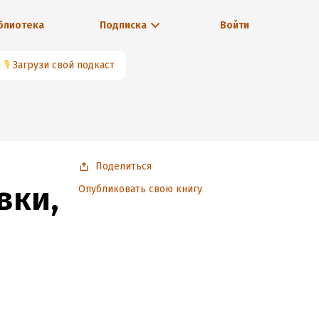
блиотека
Подписка
Войти
🎙
Загрузи свой подкаст
Поделиться
вки,
Опубликовать свою книгу