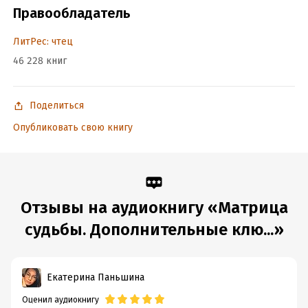
Правообладатель
ЛитРес: чтец
46 228 книг
Поделиться
Опубликовать свою книгу
Отзывы на аудиокнигу «Матрица
судьбы. Дополнительные клю...»
Екатерина Паньшина
Оценил аудиокнигу