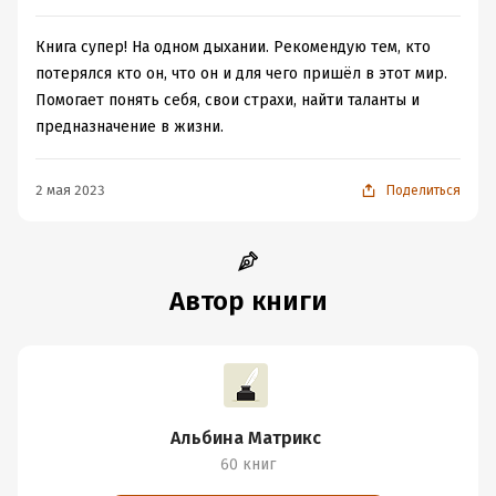
Книга супер! На одном дыхании. Рекомендую тем, кто
потерялся кто он, что он и для чего пришёл в этот мир.
Помогает понять себя, свои страхи, найти таланты и
предназначение в жизни.
2 мая 2023
Поделиться
Автор книги
Альбина Матрикс
60 книг