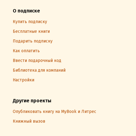
О подписке
Купить подписку
Бесплатные книги
Подарить подписку
Как оплатить
Ввести подарочный код
Библиотека для компаний
Настройки
Другие проекты
Опубликовать книгу на MyBook и Литрес
Книжный вызов