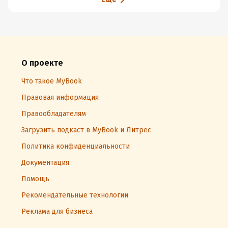
О проекте
Что такое MyBook
Правовая информация
Правообладателям
Загрузить подкаст в MyBook и Литрес
Политика конфиденциальности
Документация
Помощь
Рекомендательные технологии
Реклама для бизнеса