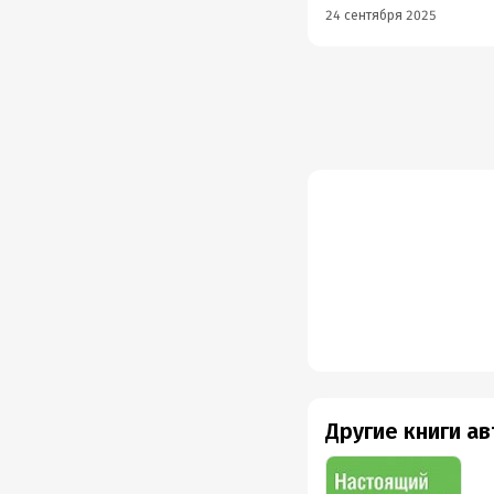
24 сентября 2025
Другие книги а