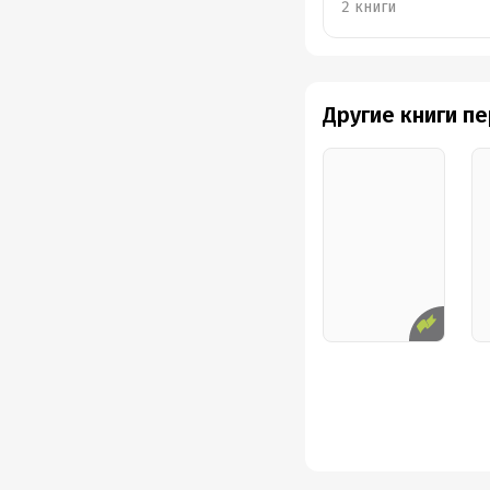
2 книги
Другие книги п