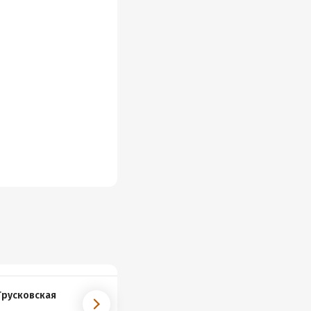
Трусковская