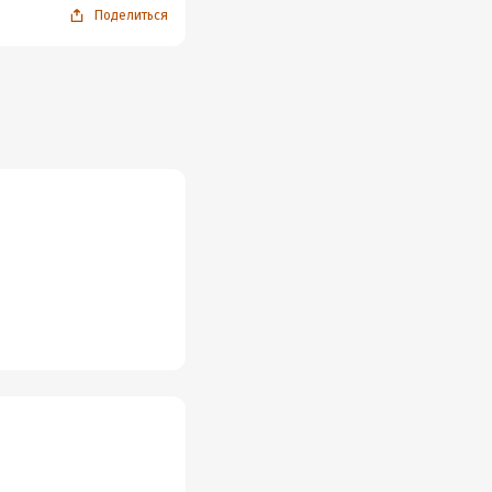
Поделиться