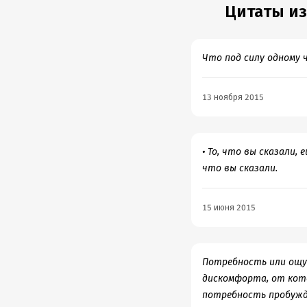
Цитаты из
Что под силу одному 
13 ноября 2015
• То, что вы сказали,
что вы сказали.
15 июня 2015
Потребность или ощущ
дискомфорта, от кот
потребность пробужд