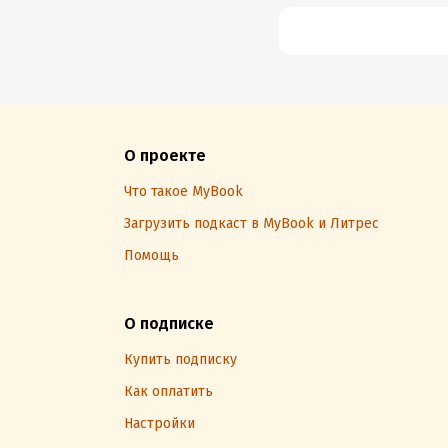
О проекте
Что такое MyBook
Загрузить подкаст в MyBook и Литрес
Помощь
О подписке
Купить подписку
Как оплатить
Настройки