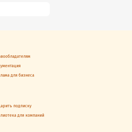
вообладателям
ументация
лама для бизнеса
арить подписку
лиотека для компаний