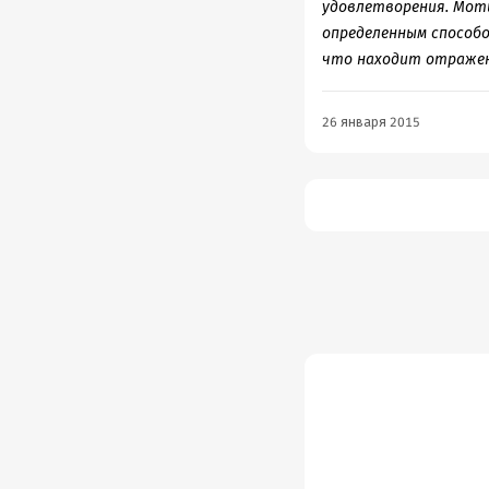
удовлетворения. Мот
определенным способо
что находит отражен
26 января 2015